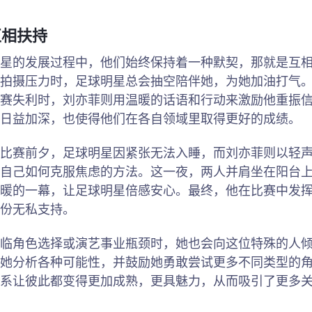
互相扶持
星的发展过程中，他们始终保持着一种默契，那就是互
拍摄压力时，足球明星总会抽空陪伴她，为她加油打气
赛失利时，刘亦菲则用温暖的话语和行动来激励他重振
日益加深，也使得他们在各自领域里取得更好的成绩。
比赛前夕，足球明星因紧张无法入睡，而刘亦菲则以轻
自己如何克服焦虑的方法。这一夜，两人并肩坐在阳台
暖的一幕，让足球明星倍感安心。最终，他在比赛中发
份无私支持。
临角色选择或演艺事业瓶颈时，她也会向这位特殊的人
她分析各种可能性，并鼓励她勇敢尝试更多不同类型的
系让彼此都变得更加成熟，更具魅力，从而吸引了更多