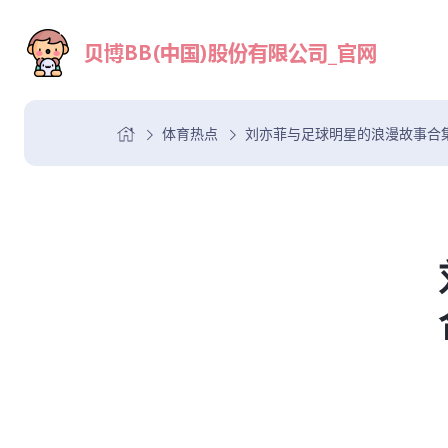
体育热点
刘亦菲与足球明星的浪漫故事合