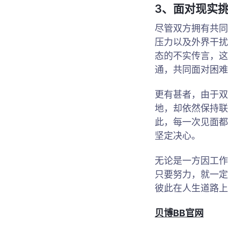
3、面对现实
尽管双方拥有共同
压力以及外界干扰
态的不实传言，这
通，共同面对困难
更有甚者，由于双
地，却依然保持联
此，每一次见面都
坚定决心。
无论是一方因工作
只要努力，就一定
彼此在人生道路上
贝博BB官网