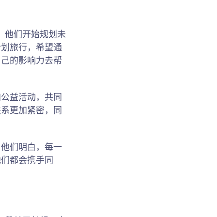
进。他们开始规划未
计划旅行，希望通
自己的影响力去帮
加公益活动，共同
联系更加紧密，同
。他们明白，每一
他们都会携手同