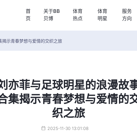
首
关于BB
体育
体育
服务
页
贝博
热点
明星
方向
集揭示青春梦想与爱情的交织之旅
刘亦菲与足球明星的浪漫故
合集揭示青春梦想与爱情的
织之旅
2025-11-30 13:01:08