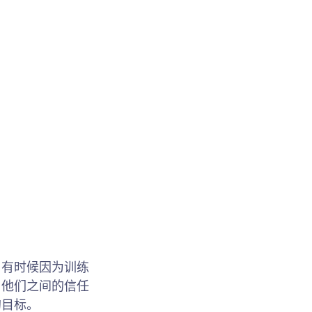
，有时候因为训练
了他们之间的信任
的目标。