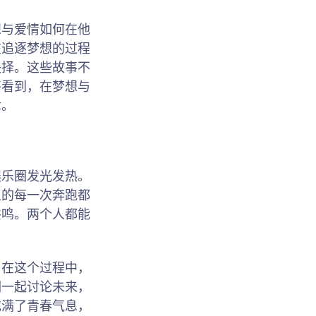
想与爱情如何在他
在追逐梦想的过程
抉择。这些故事不
将看到，在梦想与
章。
娱乐圈发光发热。
上的每一次奔跑都
共鸣。两个人都能
。在这个过程中，
们一起讨论未来，
充满了青春气息，