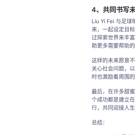
4、共同书写
Liu Yi Fe
来，一起设定目标
过探索世界来丰富
助更多需要帮助的
这样的未来愿景不
关心社会问题，以
时也激励着周围的
最后，在许多甜蜜
个成功都是建立在
行，共同迎接人生
总结：